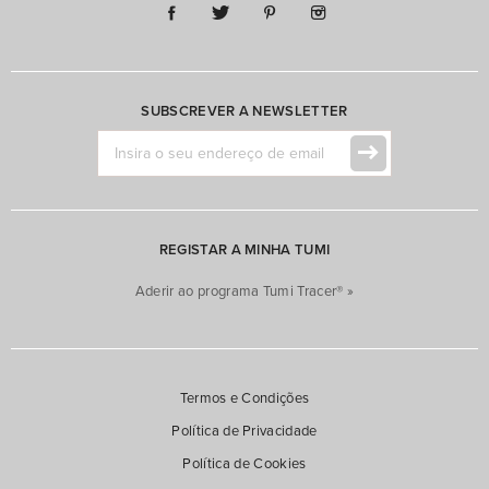
SUBSCREVER A NEWSLETTER
REGISTAR A MINHA TUMI
Aderir ao programa Tumi Tracer® »
Termos e Condições
Política de Privacidade
Política de Cookies