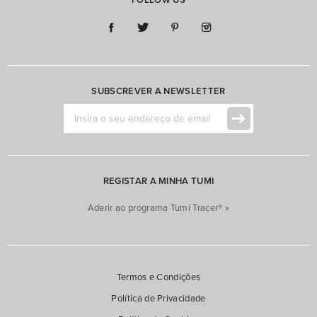
FOLLOW US
SUBSCREVER A NEWSLETTER
REGISTAR A MINHA TUMI
Aderir ao programa Tumi Tracer® »
Termos e Condições
Política de Privacidade