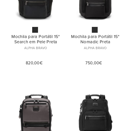
Mochila para Portátil 15"
Mochila para Portátil 15"
Search em Pele Preta
Nomadic Preta
ALPHA BRAVO
ALPHA BRAVO
820,00€
750,00€