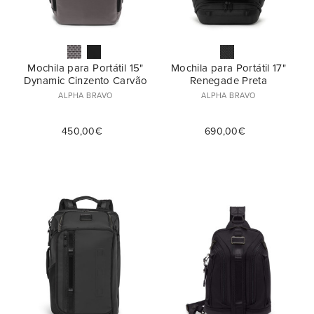
Mochila para Portátil 15"
Mochila para Portátil 17"
Dynamic Cinzento Carvão
Renegade Preta
ALPHA BRAVO
ALPHA BRAVO
450,00€
690,00€