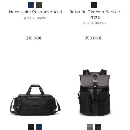
Necessaire Response Azul
Bolsa de Tiracolo Service
Preta
ALPHA BRAVO
ALPHA BRAVO
210,00€
350,00€