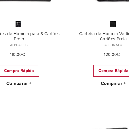
tões de Homem para 3 Cartões
Carteira de Homem Vertic
Preto
Cartões Preta
ALPHA SLG
ALPHA SLG
110,00€
120,00€
Compra Rápida
Compra Rápida
Comparar
Comparar