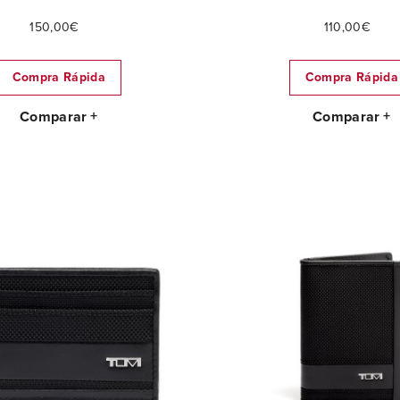
150,00€
110,00€
Compra Rápida
Compra Rápida
Comparar
Comparar