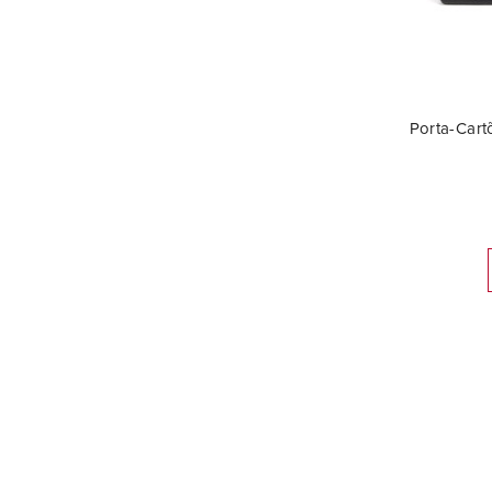
Porta-Car