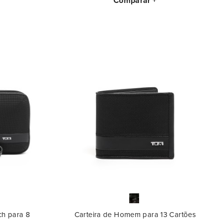
Comparar
ch para 8
Carteira de Homem para 13 Cartões