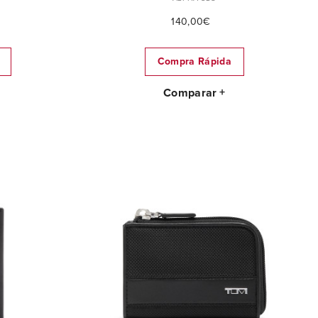
140,00€
Compra Rápida
Comparar