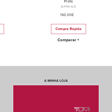
Preta
ALPHA SLG
160,00€
Compra Rápida
Comparar
A MINHA LOJA