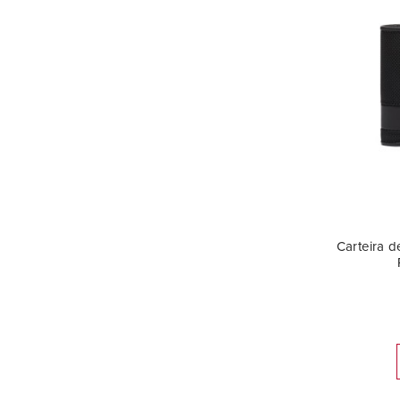
Carteira 