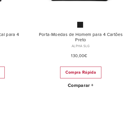
al para 4
Porta-Moedas de Homem para 4 Cartões
Preto
ALPHA SLG
130,00€
Compra Rápida
Comparar