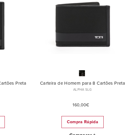
artões Preta
Carteira de Homem para 8 Cartões Preta
ALPHA SLG
160,00€
Compra Rápida