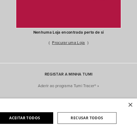
Nenhuma Loja encontrada perto de si
Procurar uma Loja
REGISTAR A MINHA TUMI
Aderir ao programa Tumi Tracer® »
×
ACEITAR TODOS
RECUSAR TODOS