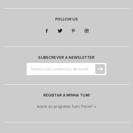
FOLLOW US
SUBSCREVER A NEWSLETTER
REGISTAR A MINHA TUMI
Aderir ao programa Tumi Tracer® »