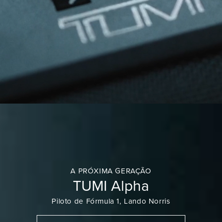
A PRÓXIMA GERAÇÃO
TUMI Alpha
Piloto de Fórmula 1, Lando Norris