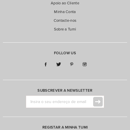
Apoio ao Cliente
Minha Conta
Contacte-nos
Sobre a Tumi
FOLLOW US
SUBSCREVER A NEWSLETTER
REGISTAR A MINHA TUMI