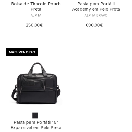
Bolsa de Tiracolo Pouch
Pasta para Portátil
Preta
Academy em Pele Preta
ALPHA
ALPHA BRAVO
250,00€
690,00€
MAIS VENDIDO
Pasta para Portátil 15"
Expansível em Pele Preta