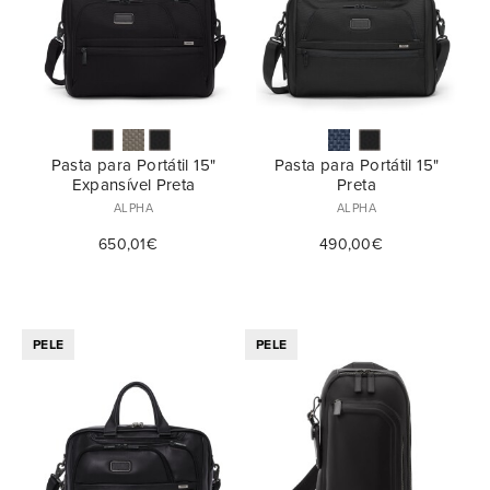
Pasta para Portátil 15"
Pasta para Portátil 15"
Expansível Preta
Preta
ALPHA
ALPHA
650,01€
490,00€
PELE
PELE