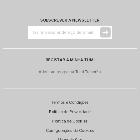
SUBSCREVER A NEWSLETTER
REGISTAR A MINHA TUMI
Aderir ao programa Tumi Tracer® »
Termos e Condições
Política de Privacidade
Política de Cookies
Configurações de Cookies