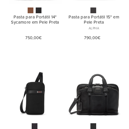
Pasta para Portátil 14"
Pasta para Portátil 15" em
Sycamore em Pele Preta
Pele Preta
ALPHA
750,00€
790,00€