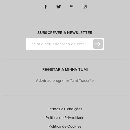
SUBSCREVER A NEWSLETTER
REGISTAR A MINHA TUMI
Aderir ao programa Tumi Tracer® »
Termos e Condições
Política de Privacidade
Política de Cookies