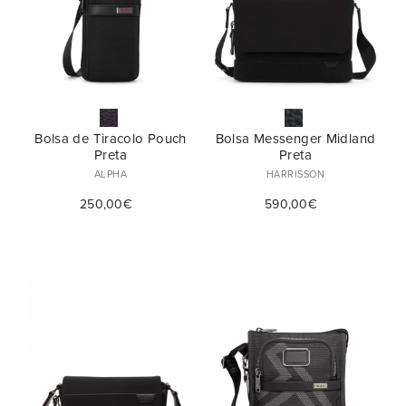
Bolsa de Tiracolo Pouch
Bolsa Messenger Midland
Preta
Preta
ALPHA
HARRISSON
250,00€
590,00€