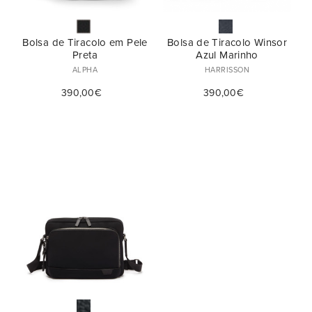
Bolsa de Tiracolo em Pele
Bolsa de Tiracolo Winsor
Preta
Azul Marinho
ALPHA
HARRISSON
390,00€
390,00€