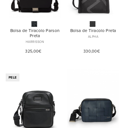
Bolsa de Tiracolo Parson
Bolsa de Tiracolo Preta
Preta
ALPHA
HARRISSON
325,00€
330,00€
PELE