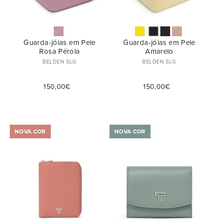
Guarda-jóias em Pele
Guarda-jóias em Pele
Rosa Pérola
Amarelo
BELDEN SLG
BELDEN SLG
150,00€
150,00€
NOVA COR
NOVA COR