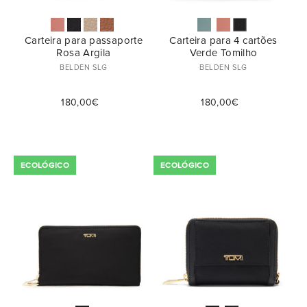
Carteira para passaporte
Carteira para 4 cartões
Rosa Argila
Verde Tomilho
BELDEN SLG
BELDEN SLG
180,00€
180,00€
ECOLÓGICO
ECOLÓGICO