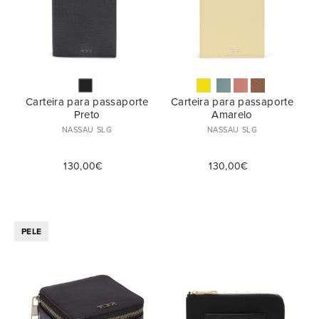
Carteira para passaporte
Carteira para passaporte
Preto
Amarelo
NASSAU SLG
NASSAU SLG
130,00€
130,00€
PELE