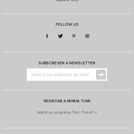
Sobre a Tumi
FOLLOW US
SUBSCREVER A NEWSLETTER
REGISTAR A MINHA TUMI
Aderir ao programa Tumi Tracer® »