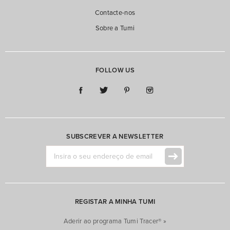
Contacte-nos
Sobre a Tumi
FOLLOW US
SUBSCREVER A NEWSLETTER
REGISTAR A MINHA TUMI
Aderir ao programa Tumi Tracer® »