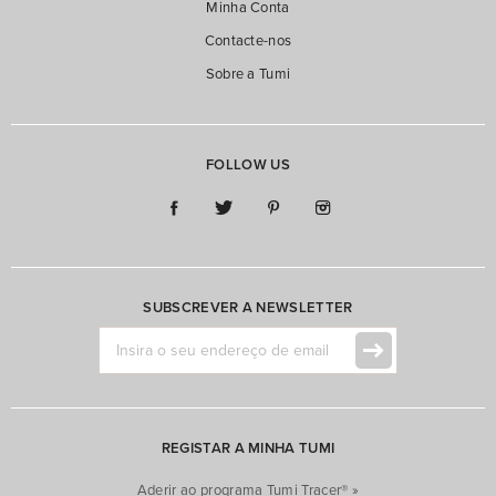
Minha Conta
Contacte-nos
Sobre a Tumi
FOLLOW US
SUBSCREVER A NEWSLETTER
REGISTAR A MINHA TUMI
Aderir ao programa Tumi Tracer® »