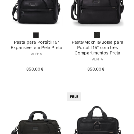
Pasta para Portátil 15"
Pasta/Mochila/Bolsa para
Expansível em Pele Preta
Portátil 15" com três
Compartimentos Preta
ALPHA
ALPHA
850,00€
850,00€
PELE