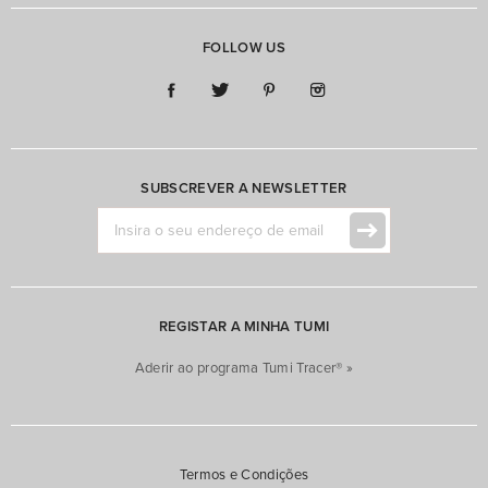
FOLLOW US
SUBSCREVER A NEWSLETTER
REGISTAR A MINHA TUMI
Aderir ao programa Tumi Tracer® »
Termos e Condições