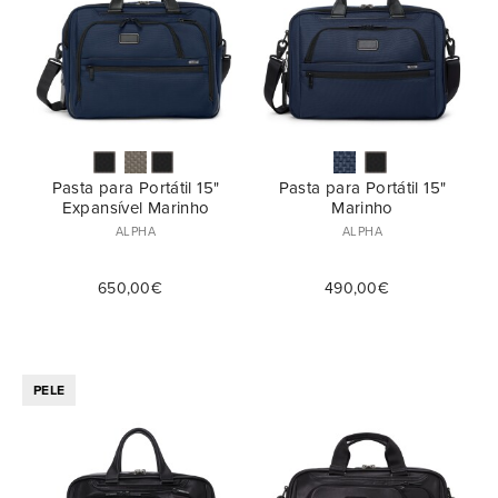
Pasta para Portátil 15"
Pasta para Portátil 15"
Expansível Marinho
Marinho
ALPHA
ALPHA
650,00€
490,00€
PELE