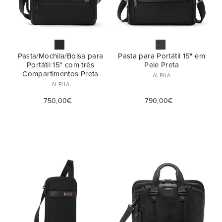
Pasta/Mochila/Bolsa para
Pasta para Portátil 15" em
Portátil 15" com três
Pele Preta
Compartimentos Preta
ALPHA
ALPHA
750,00€
790,00€