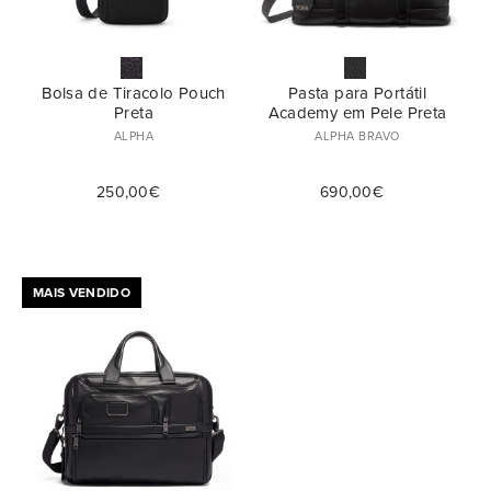
Bolsa de Tiracolo Pouch
Pasta para Portátil
Preta
Academy em Pele Preta
ALPHA
ALPHA BRAVO
250,00€
690,00€
MAIS VENDIDO