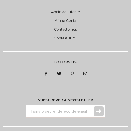
Apoio ao Cliente
Minha Conta
Contacte-nos
Sobre a Tumi
FOLLOW US
SUBSCREVER A NEWSLETTER